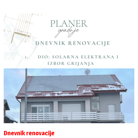
Dnevnik renovacije