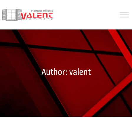
Author:
valent